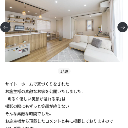
1
/
10
サイトーホームで家づくりをされた
お施主様の素敵なお家を公開いたしました！
「明るく優しい笑顔が溢れる家」は
撮影の際にもずっと笑顔が絶えない
そんな素敵な時間でした。
お施主様から頂戴したコメントと共に掲載しておりますので