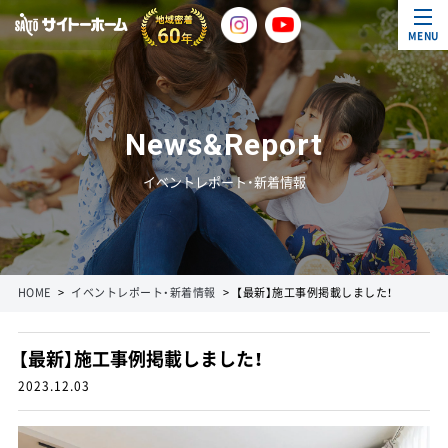
MENU
News&Report
イベントレポート・新着情報
HOME
イベントレポート・新着情報
【最新】施工事例掲載しました！
【最新】施工事例掲載しました！
2023.12.03