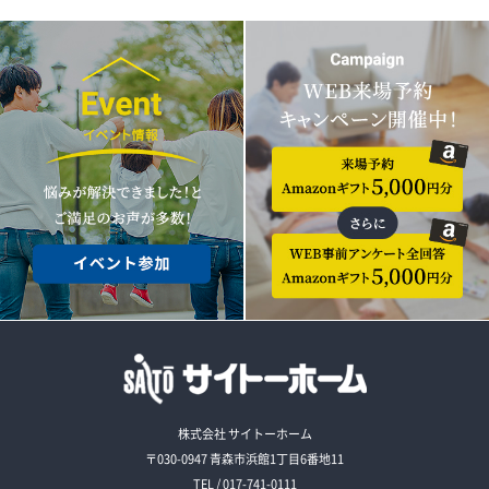
株式会社 サイトーホーム
〒030-0947 青森市浜館1丁目6番地11
TEL / 017-741-0111