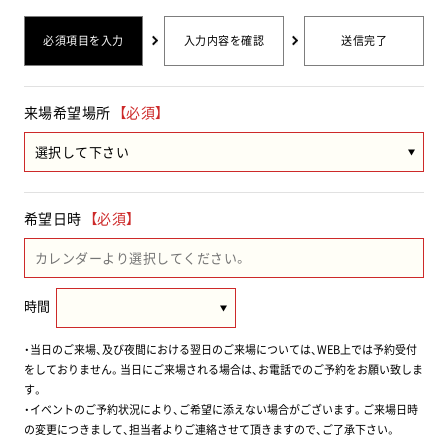
必須項目を入力
入力内容を確認
送信完了
来場希望場所
【必須】
希望日時
【必須】
時間
・当日のご来場、及び夜間における翌日のご来場については、WEB上では予約受付
をしておりません。当日にご来場される場合は、お電話でのご予約をお願い致しま
す。
・イベントのご予約状況により、ご希望に添えない場合がございます。ご来場日時
の変更につきまして、担当者よりご連絡させて頂きますので、ご了承下さい。