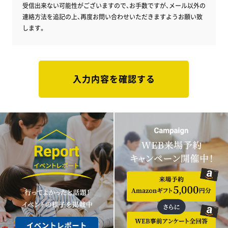
受信出来ない可能性がございますので、お手数ですが、メール以外の
連絡方法を追記の上、再度お問い合わせいただきますようお願い致
します。
入力内容を確認する