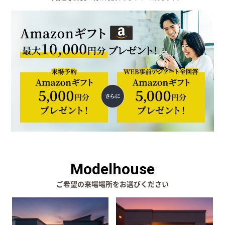
Modelhouse
ご希望の来場場所をお選びください