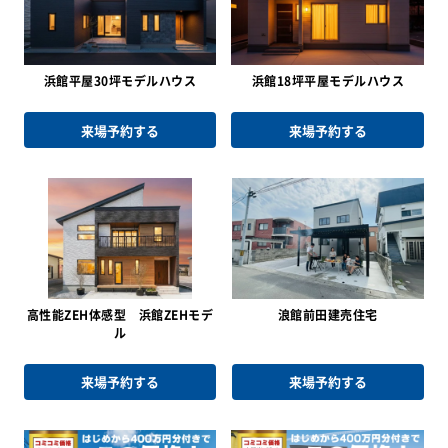
浜館平屋30坪モデルハウス
浜館18坪平屋モデルハウス
来場予約する
来場予約する
高性能ZEH体感型 浜館ZEHモデ
浪館前田建売住宅
ル
来場予約する
来場予約する