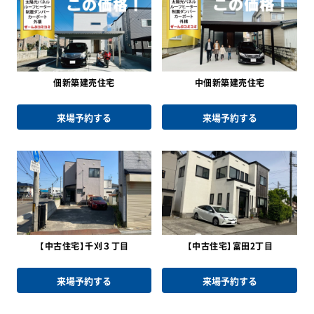
佃新築建売住宅
中佃新築建売住宅
来場予約する
来場予約する
【中古住宅】千刈３丁目
【中古住宅】富田2丁目
来場予約する
来場予約する