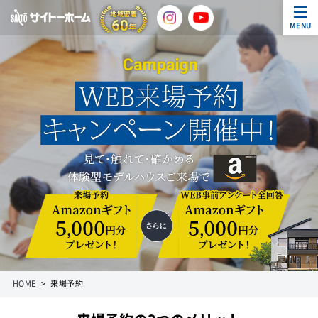
MENU
HOME
来場予約