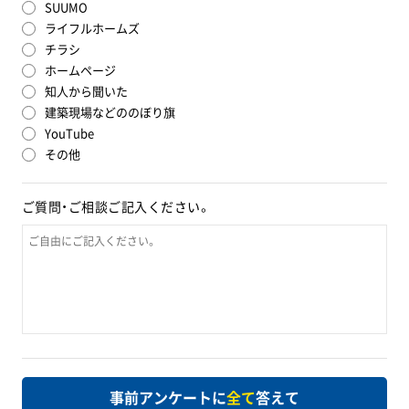
SUUMO
ライフルホームズ
チラシ
ホームページ
知人から聞いた
建築現場などののぼり旗
YouTube
その他
ご質問・ご相談
ご記入ください。
事前アンケートに
全て
答えて