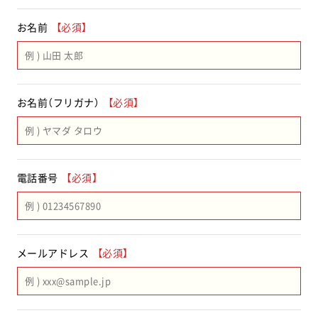
お名前
【必須】
お名前（フリガナ）
【必須】
電話番号
【必須】
メールアドレス
【必須】