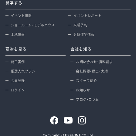
見学する
イベント情報
イベントレポート
ショールーム・モデルハウス
来場予約
土地情報
分譲住宅情報
建物を見る
会社を知る
施工実例
お問い合わせ・資料請求
厳選人気プラン
会社概要・歴史・実績
会員登録
スタッフ紹介
ログイン
お知らせ
ブログ・コラム
Copyright SAITOHOME CO.,ltd