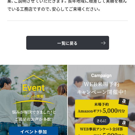
案、ご説明させていただきます。長年地域に根差して実績を積ん
でいる工務店ですので、安心してご来場ください。
一覧に戻る