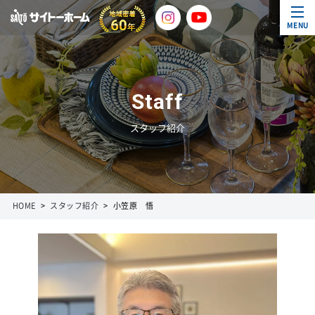
MENU
Staff
スタッフ紹介
HOME
スタッフ紹介
小笠原 悟