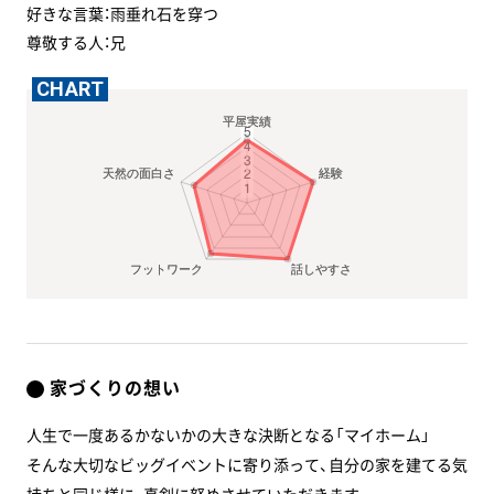
好きな言葉：雨垂れ石を穿つ
尊敬する人：兄
CHART
家づくりの想い
人生で一度あるかないかの大きな決断となる「マイホーム」
そんな大切なビッグイベントに寄り添って、自分の家を建てる気