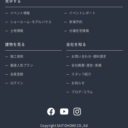
見学する
イベント情報
イベントレポート
ショールーム・モデルハウス
来場予約
土地情報
分譲住宅情報
建物を見る
会社を知る
施工実例
お問い合わせ・資料請求
厳選人気プラン
会社概要・歴史・実績
会員登録
スタッフ紹介
ログイン
お知らせ
ブログ・コラム
Copyright SAITOHOME CO.,ltd